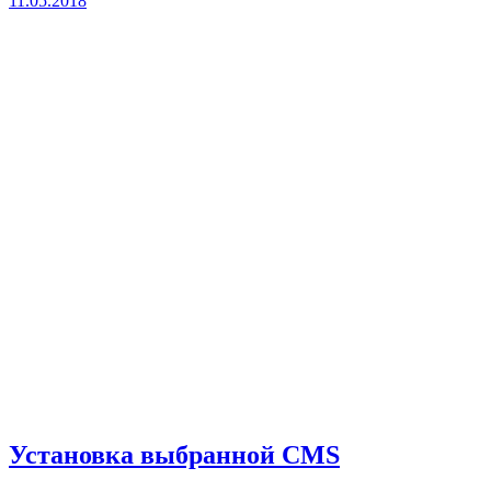
11.05.2018
Установка выбранной CMS