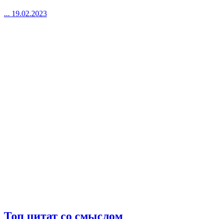
...
19.02.2023
Топ цитат со смыслом