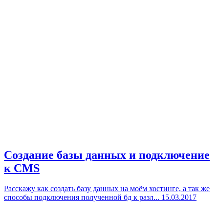
Создание базы данных и подключение
к CMS
Расскажу как создать базу данных на моём хостинге, а так же
способы подключения полученной бд к разл...
15.03.2017