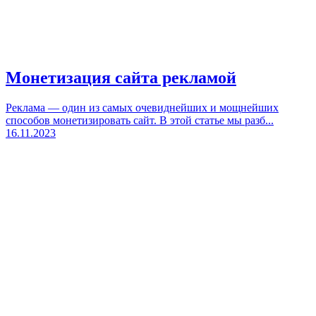
Монетизация сайта рекламой
Реклама — один из самых очевиднейших и мощнейших
способов монетизировать сайт. В этой статье мы разб...
16.11.2023