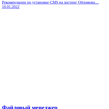
Рекомендации по установке CMS на хостинг Обломова....
10.01.2022
Файловый менеджер