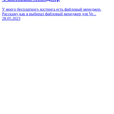
У моего бесплатного хостинга есть файловый менеджер.
Расскажу как я выбирал файловый менеджер для Ve...
28.05.2023