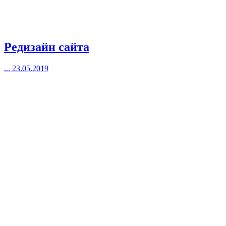
Редизайн сайта
...
23.05.2019