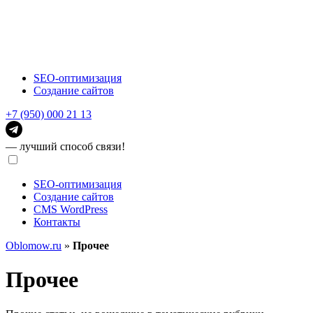
SEO-оптимизация
Создание сайтов
+7 (950) 000 21 13
— лучший способ связи!
SEO-оптимизация
Создание сайтов
CMS WordPress
Контакты
Oblomow.ru
»
Прочее
Прочее