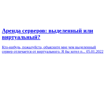
Аренда серверов: выделенный или
виртуальный?
Кто-нибудь, пожалуйста, объясните мне чем выделенный
сервер отличается от виртуального. Я бы хотел п...
05.01.2022