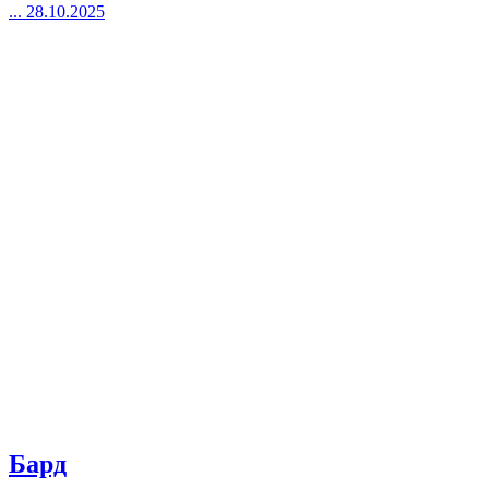
...
28.10.2025
Бард