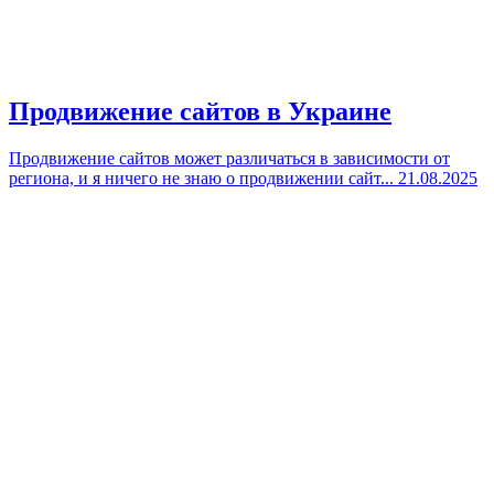
Продвижение сайтов в Украине
Продвижение сайтов может различаться в зависимости от
региона, и я ничего не знаю о продвижении сайт...
21.08.2025