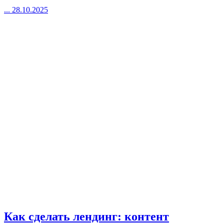
...
28.10.2025
Как сделать лендинг: контент