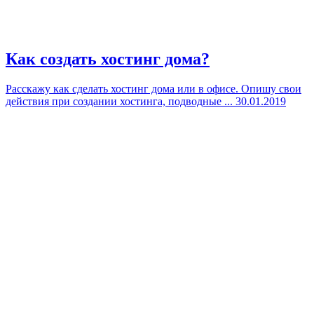
Как создать хостинг дома?
Расскажу как сделать хостинг дома или в офисе. Опишу свои
действия при создании хостинга, подводные ...
30.01.2019