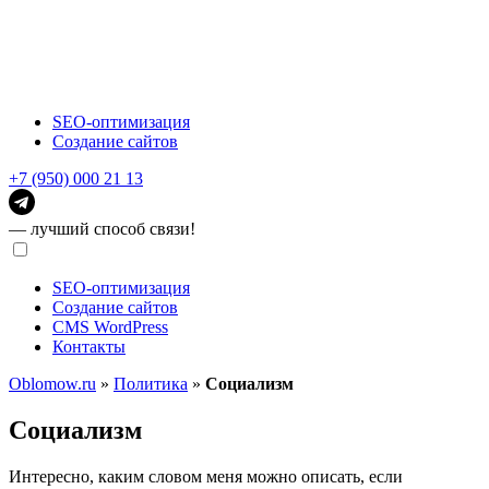
SEO-оптимизация
Создание сайтов
+7 (950) 000 21 13
— лучший способ связи!
SEO-оптимизация
Создание сайтов
CMS WordPress
Контакты
Oblomow.ru
»
Политика
»
Социализм
Социализм
Интересно, каким словом меня можно описать, если