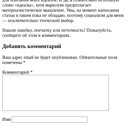
слово «идеалы», хотя марксизм предполагает
материалистическое мышление. Увы, на момент написания
статьи я таким пока не обладаю, поэтому социализм для меня
— исключительно этический выбор.
Нашли ошибку, опечатку или неточность? Пожалуйста,
сообщите об этом в комментариях.
Добавить комментарий
Ваш адрес email не будет опубликован.
Обязательные поля
помечены
*
Комментарий
*
Имя