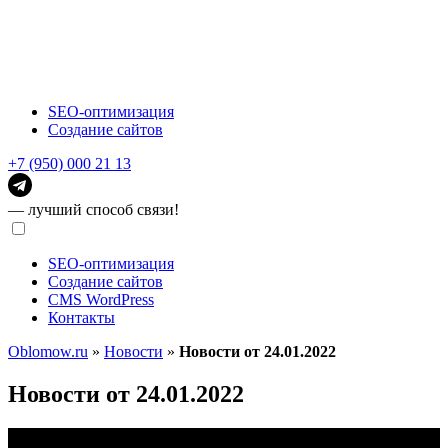
SEO-оптимизация
Создание сайтов
+7 (950) 000 21 13
— лучший способ связи!
SEO-оптимизация
Создание сайтов
CMS WordPress
Контакты
Oblomow.ru
»
Новости
»
Новости от 24.01.2022
Новости от 24.01.2022