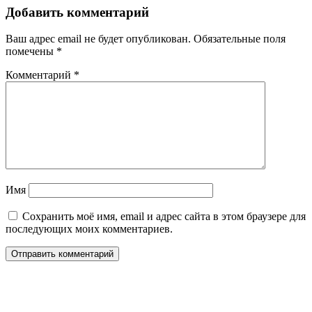
Добавить комментарий
Ваш адрес email не будет опубликован.
Обязательные поля
помечены
*
Комментарий
*
Имя
Сохранить моё имя, email и адрес сайта в этом браузере для
последующих моих комментариев.