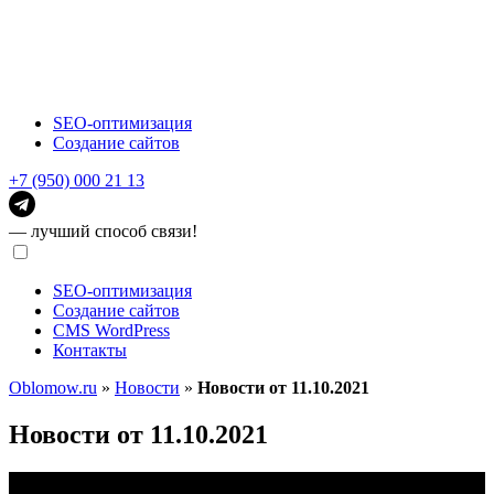
SEO-оптимизация
Создание сайтов
+7 (950) 000 21 13
— лучший способ связи!
SEO-оптимизация
Создание сайтов
CMS WordPress
Контакты
Oblomow.ru
»
Новости
»
Новости от 11.10.2021
Новости от 11.10.2021