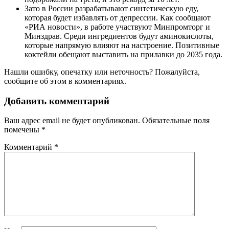
Зато в России разрабатывают синтетическую еду,
которая будет избавлять от депрессии. Как сообщают
«РИА новости», в работе участвуют Минпромторг и
Минздрав. Среди ингредиентов будут аминокислоты,
которые напрямую влияют на настроение. Позитивные
коктейли обещают выставить на прилавки до 2035 года.
Нашли ошибку, опечатку или неточность? Пожалуйста,
сообщите об этом в комментариях.
Добавить комментарий
Ваш адрес email не будет опубликован.
Обязательные поля
помечены
*
Комментарий
*