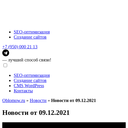
SEO-оптимизация
Создание сайтов
+7 (950) 000 21 13
— лучший способ связи!
SEO-оптимизация
Создание сайтов
CMS WordPress
Контакты
Oblomow.ru
»
Новости
»
Новости от 09.12.2021
Новости от 09.12.2021