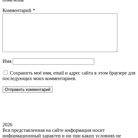
Комментарий
*
Имя
Сохранить моё имя, email и адрес сайта в этом браузере для
последующих моих комментариев.
2026
Вся представленная на сайте информация носит
информационный характер и ни при каких условиях не