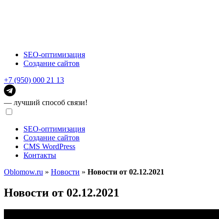
SEO-оптимизация
Создание сайтов
+7 (950) 000 21 13
— лучший способ связи!
SEO-оптимизация
Создание сайтов
CMS WordPress
Контакты
Oblomow.ru
»
Новости
»
Новости от 02.12.2021
Новости от 02.12.2021