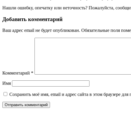
Нашли ошибку, опечатку или неточность? Пожалуйста, сообщит
Добавить комментарий
Ваш адрес email не будет опубликован.
Обязательные поля пом
Комментарий
*
Имя
Сохранить моё имя, email и адрес сайта в этом браузере д