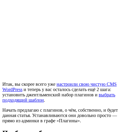
Итак, вы скорее всего уже
настроили свою чистую CMS
WordPress
и теперь у вас осталось сделать ещё 2 шага:
установить джентльменский набор плагинов и
выбрать
подходящий шаблон
.
Начать предлагаю с плагинов, о чём, собственно, и будет
данная статья. Устанавливаются они довольно просто —
прямо из админки в графе «Плагины».