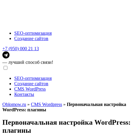
SEO-оптимизация
Создание сайтов
+7 (950) 000 21 13
— лучший способ связи!
SEO-оптимизация
Создание сайтов
CMS WordPress
Контакты
Oblomow.ru
»
CMS Wordpress
»
Первоначальная настройка
WordPress: плагины
Первоначальная настройка WordPress:
плагины