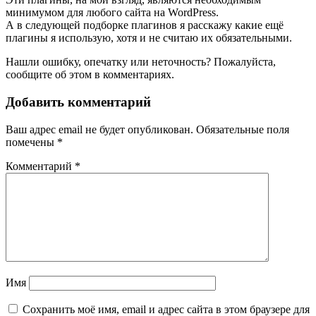
минимумом для любого сайта на WordPress.
А в следующей подборке плагинов я расскажу какие ещё
плагины я использую, хотя и не считаю их обязательными.
Нашли ошибку, опечатку или неточность? Пожалуйста,
сообщите об этом в комментариях.
Добавить комментарий
Ваш адрес email не будет опубликован.
Обязательные поля
помечены
*
Комментарий
*
Имя
Сохранить моё имя, email и адрес сайта в этом браузере для