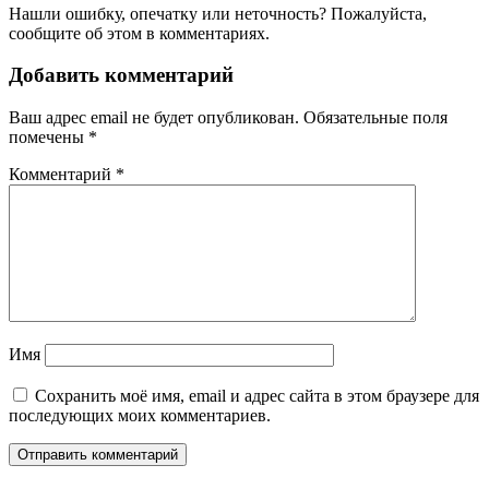
Нашли ошибку, опечатку или неточность? Пожалуйста,
сообщите об этом в комментариях.
Добавить комментарий
Ваш адрес email не будет опубликован.
Обязательные поля
помечены
*
Комментарий
*
Имя
Сохранить моё имя, email и адрес сайта в этом браузере для
последующих моих комментариев.