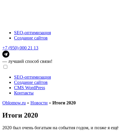
SEO-оптимизация
Создание сайтов
+7 (950) 000 21 13
— лучший способ связи!
SEO-оптимизация
Создание сайтов
CMS WordPress
Контакты
Oblomow.ru
»
Новости
»
Итоги 2020
Итоги 2020
2020 был очень богатым на события годом, и позже я ещё