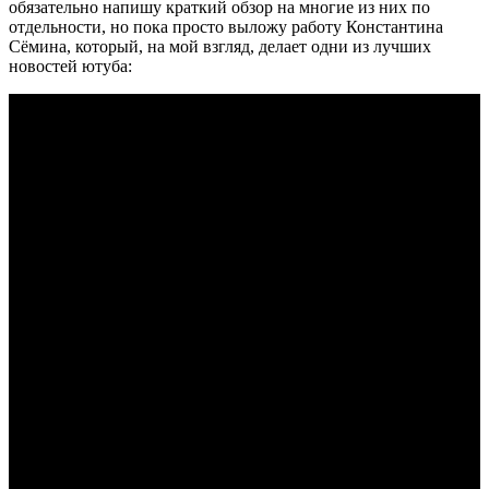
обязательно напишу краткий обзор на многие из них по
отдельности, но пока просто выложу работу Константина
Сёмина, который, на мой взгляд, делает одни из лучших
новостей ютуба: