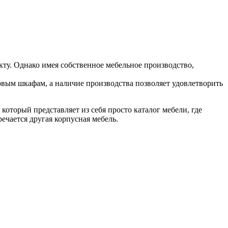
у. Однако имея собственное мебельное производство,
овым шкафам, а наличие производства позволяет удовлетворить
оторый представляет из себя просто каталог мебели, где
ечается другая корпусная мебель.